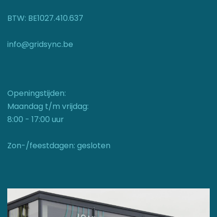
BTW: BE1027.410.637
info@gridsync.be
Openingstijden:
Maandag t/m vrijdag:
8:00 - 17:00 uur
Zon-/feestdagen: gesloten